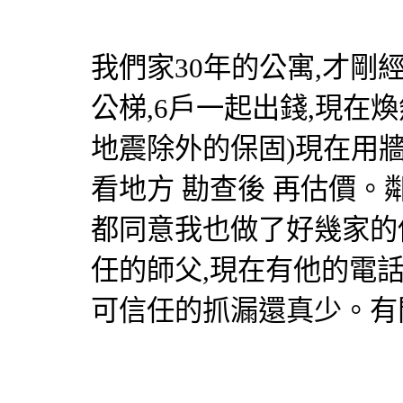
我們家30年的公寓,才剛經
公梯,6戶一起出錢,現在煥
地震除外的保固)現在用牆
看地方 勘查後 再估價
都同意我也做了好幾家的
任的師父,現在有他的電
可信任的抓漏還真少。有