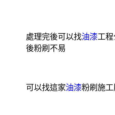
處理完後可以找
油漆
工程
後粉刷不易
可以找這家
油漆
粉刷施工