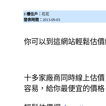
3 樓住戶：
花花
發表時間：
2013-09-03
你可以到這網站輕鬆估價
十多家廠商同時線上估價
容易，給你最便宜的價格