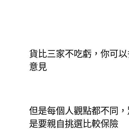
貨比三家不吃虧，你可以
意見
但是每個人觀點都不同，
是要親自挑選比較保險