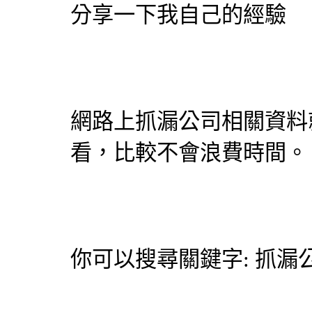
分享一下我自己的經驗
網路上
抓漏
公司相關資料
看，比較不會浪費時間。
你可以搜尋關鍵字:
抓漏