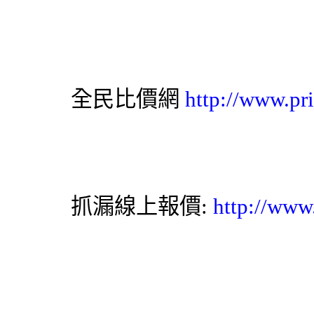
全民比價網
http://www.pr
抓漏
線上報價:
http://www