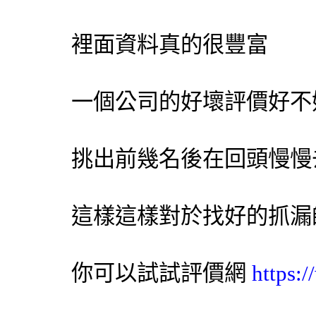
裡面資料真的很豐富
一個公司的好壞評價好不
挑出前幾名後在回頭慢慢
這樣這樣對於找好的抓漏
你可以試試
評價網
https: