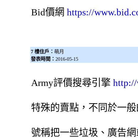
Bid價網
https://www.bid.c
7 樓住戶：
萌月
發表時間：
2016-05-15
Army評價
搜尋引擎
http:
特殊的賣點，不同於一般
號稱把一些垃圾、廣告網