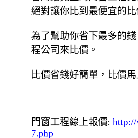
絕對讓你比到最便宜的比
為了幫助你省下最多的錢
程公司來比價。
比價省錢好簡單，比價馬
門窗工程線上報價:
http:/
7.php