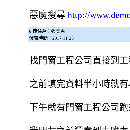
惡魔搜尋
http://www.dem
6 樓住戶：
張美惠
發表時間：
2017-11-25
找門窗工程公司直接到工
之前填完資料半小時就有
下午就有門窗工程公司跑