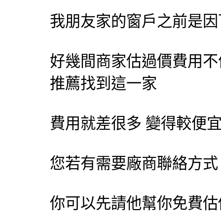
我朋友家的窗戶之前是因
好幾間商家估過價費用不
推薦找到這一家
費用就差很多 變得較便
您若有需要廠商聯絡方式
你可以先請他幫你免費估