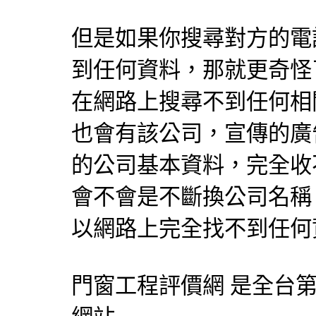
但是如果你搜尋對方的電
到任何資料，那就更奇怪
在網路上搜尋不到任何相
也會有該公司，宣傳的廣
的公司基本資料，完全收
會不會是不斷換公司名稱
以網路上完全找不到任何
門窗工程評價網 是全台