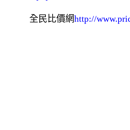
全民比價網
http://www.pri