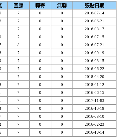
氣
回應
轉寄
無聊
張貼日期
5
7
0
0
2016-07-14
6
7
0
0
2016-06-21
1
7
0
0
2016-08-17
0
7
0
0
2016-07-15
7
8
0
0
2016-07-21
8
7
0
0
2016-09-19
9
7
0
0
2016-08-15
0
7
0
0
2016-06-22
1
7
0
0
2018-04-20
8
7
0
0
2018-01-12
1
7
0
0
2016-06-15
1
7
0
0
2017-11-03
2
7
0
0
2016-10-18
7
7
0
0
2016-08-10
2
7
0
0
2016-02-23
6
7
0
0
2016-10-14