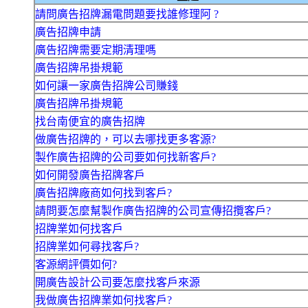
請問廣告招牌漏電問題要找誰修理阿 ?
廣告招牌申請
廣告招牌需要定期清理嗎
廣告招牌吊掛規範
如何讓一家廣告招牌公司賺錢
廣告招牌吊掛規範
找台南便宜的廣告招牌
做廣告招牌的，可以去哪找更多客源?
製作廣告招牌的公司要如何找新客戶?
如何開發廣告招牌客戶
廣告招牌廠商如何找到客戶?
請問要怎麼幫製作廣告招牌的公司宣傳招攬客戶?
招牌業如何找客戶
招牌業如何尋找客戶?
客源網評價如何?
開廣告設計公司要怎麼找客戶來源
我做廣告招牌業如何找客戶?