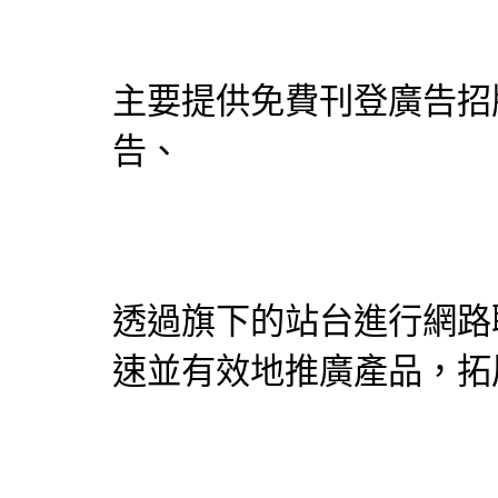
主要提供免費刊登
廣告招
告、
透過旗下的站台進行網路
速並有效地推廣產品，拓