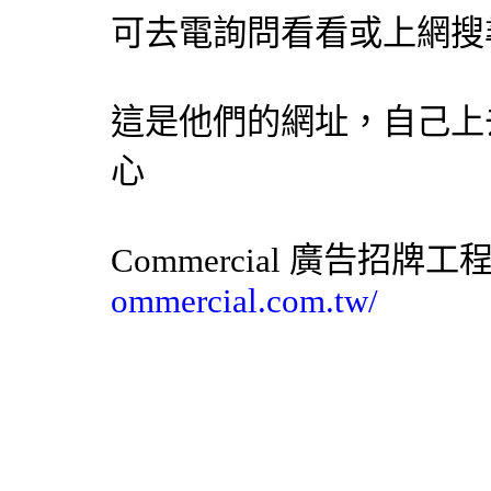
可去電詢問看看或上網搜
這是他們的網址，自己上
心
Commercial
廣告招牌工
ommercial.com.tw/