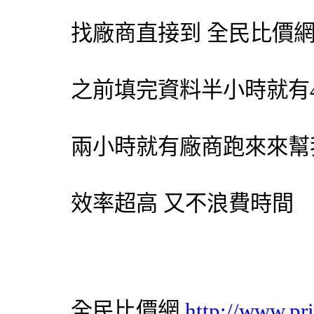
找廠商直接到
全民比價
之前填完資料半小時就有
兩小時就有廠商跑來來幫
效率超高 又不浪費時間
全民比價網
http://www.pr