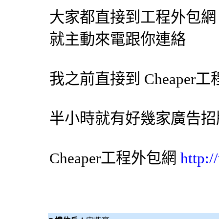
大家都直接到工程
外包網
就主動來電跟你連絡
我之前直接到 Cheaper工
半小時就有好幾家
廣告招
Cheaper工程
外包網
http: