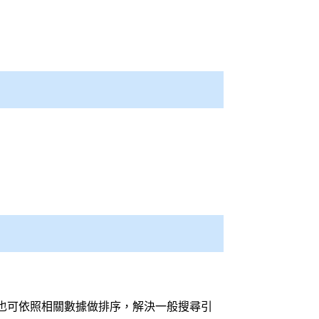
也可依照相關數據做排序，解決一般
搜尋引