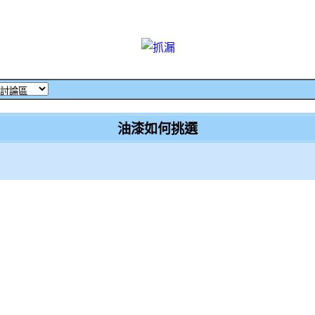
油漆如何挑選