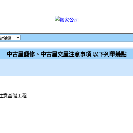
中古屋翻修、中古屋交屋注意事項 以下列舉幾點
注意基礎工程