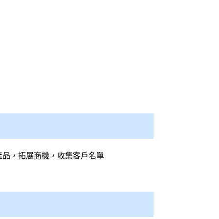
產品，拓展商機，收集客戶名單