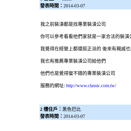
發表時間：
2014-03-07
我之前裝潢都是找專業裝潢公司
你可以參考看看他們家就是一家合法的裝潢
我覺得在經營上都還挺正派的 後來有親戚
我也有推薦專業裝潢公司給他們
他們也是覺得蠻不錯的專業裝潢公司
服務的網址:
http://www.classic.com.tw/
2 樓住戶：
黑色巴比
發表時間：
2014-03-07