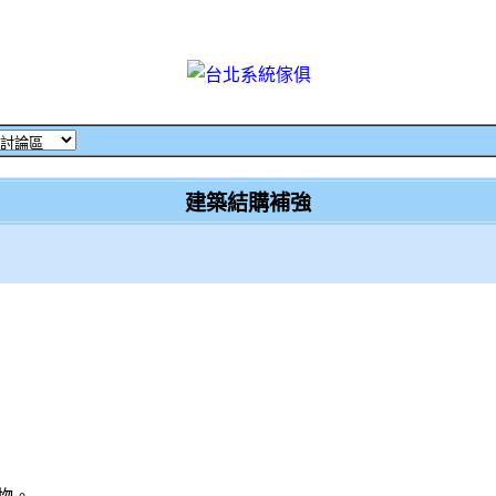
建築結購補強