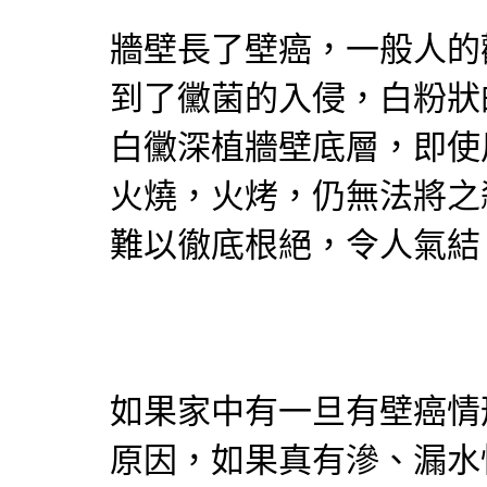
牆壁長了壁癌，一般人的
到了黴菌的入侵，白粉狀
白黴深植牆壁底層，即使
火燒，火烤，仍無法將之
難以徹底根絕，令人氣結
如果家中有一旦有壁癌情
原因，如果真有滲、漏水