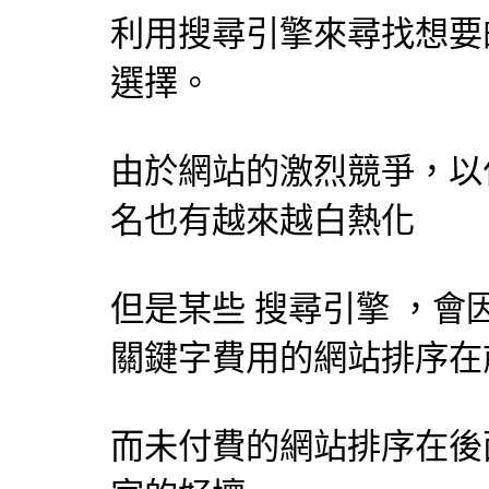
利用
搜尋引擎
來尋找想要
選擇。
由於網站的激烈競爭，以
名也有越來越白熱化
但是某些
搜尋引擎
，會
關鍵字費用的網站排序在
而未付費的網站排序在後