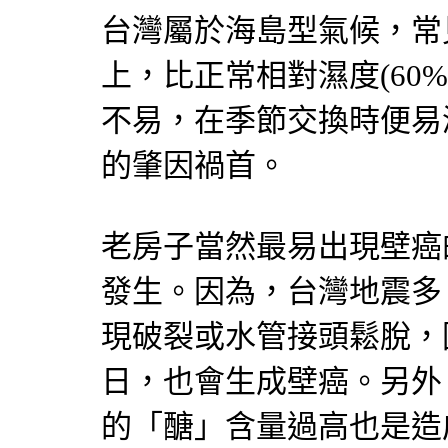
台灣屬於海島型氣候，常見
上，比正常相對濕度(60
不易，在季節交換時便易
的肇因禍首。
老房子當然最易出現壁癌
發生。因為，台灣地震多
現破裂或水管接頭鬆脫，
日，也會生成壁癌。另外
的「醣」含量過高也是造