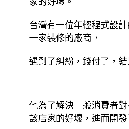
家的好壞。
台灣有一位年輕程式
設計
一家裝修的廠商，
遇到了糾紛，錢付了，結
他為了解決一般消費者對
該店家的好壞，進而開發