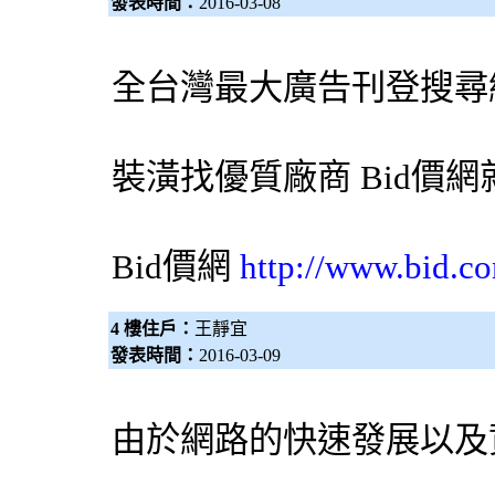
發表時間：
2016-03-08
全台灣最大廣告刊登搜尋
裝潢找優質廠商
Bid價網
Bid價網
http://www.bid.c
4 樓住戶：
王靜宜
發表時間：
2016-03-09
由於網路的快速發展以及