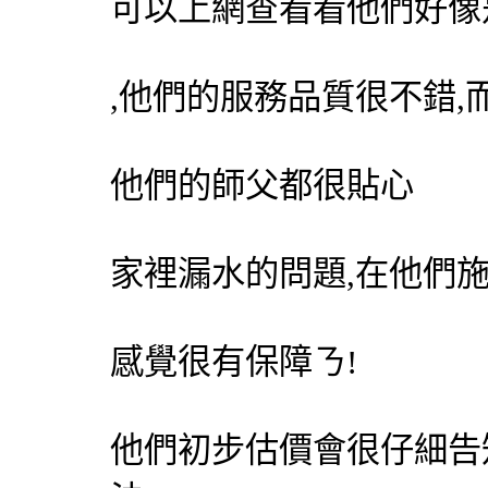
可以上網查看看他們好像
,他們的服務品質很不錯
他們的師父都很貼心
家裡漏水的問題,在他們
感覺很有保障ㄋ!
他們初步估價會很仔細告