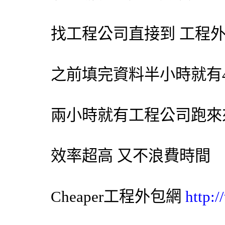
找工程公司直接到 工程
之前填完資料半小時就有
兩小時就有工程公司跑來
效率超高 又不浪費時間
Cheaper工程
外包網
http: