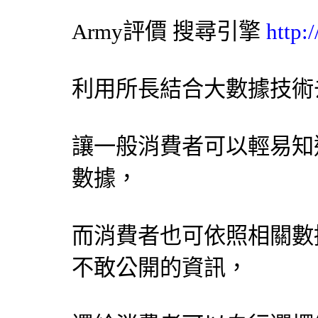
Army評價
搜尋引擎
http:
利用所長結合大數據技術
讓一般消費者可以輕易知
數據，
而消費者也可依照相關數
不敢公開的資訊，