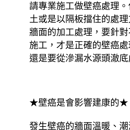
請專業施工做壁癌處理。
土或是以隔板擋住的處理
牆面的加工處理，要針對
施工，才是正確的壁癌處
還是要從滲漏水源頭澈底
★壁癌是會影響建康的★
發生壁癌的牆面溫暖、潮