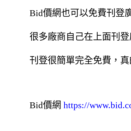
Bid價網
也可以免費刊登
很多廠商自己在上面刊登
刊登很簡單完全免費，真
Bid價網
https://www.bid.c