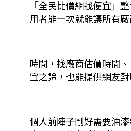
「
全民比價網
找便宜」整
用者能一次就能讓所有廠
時間，找廠商估價時間、
宜之餘，也能提供網友對
個人前陣子剛好需要油漆粉