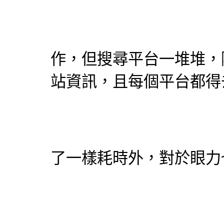
作，但搜尋平台一堆堆，
站資訊，且每個平台都得
了一樣耗時外，對於眼力