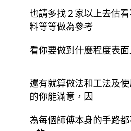
也請多找２家以上去估看
料等等做為參考
看你要做到什麼程度表面
還有就算做法和工法及使
的你能滿意，因
為每個師傅本身的手路都