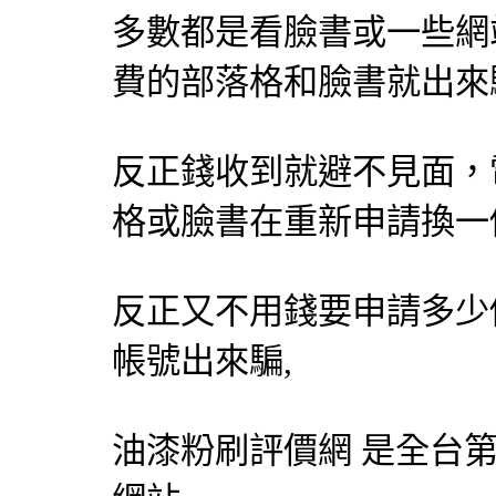
多數都是看臉書或一些網
費的部落格和臉書就出來
反正錢收到就避不見面，
格或臉書在重新申請換一
反正又不用錢要申請多少
帳號出來騙,
油漆粉刷
評價網 是全台